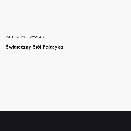
24.11.2023
WYWIAD
Świąteczny Stół Pajacyka