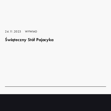
24.11.2023
WYWIAD
Świąteczny Stół Pajacyka