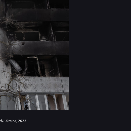
ch, Ukraina, 2022