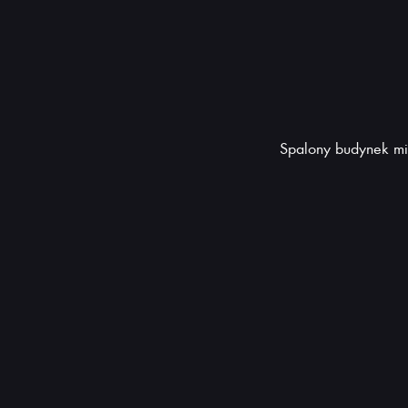
Spalony budynek mi