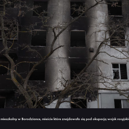
mieszkalny w Borodziance, mieście które znajdowało się pod okupacją wojsk rosyjski