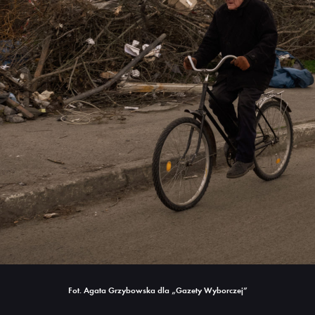
Fot. Agata Grzybowska dla „Gazety Wyborczej”