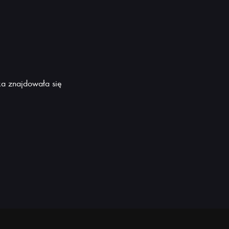
a znajdowała się