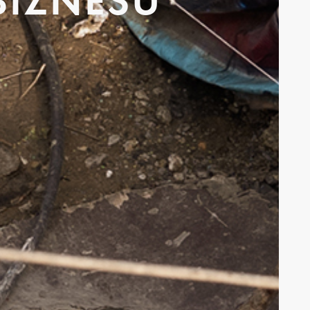
BIZNESU