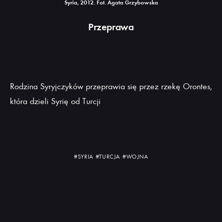
Syria, 2012. Fot. Agata Grzybowska
Przeprawa
Rodzina Syryjczyków przeprawia się przez rzekę Orontes,
która dzieli Syrię od Turcji
#SYRIA
#TURCJA
#WOJNA