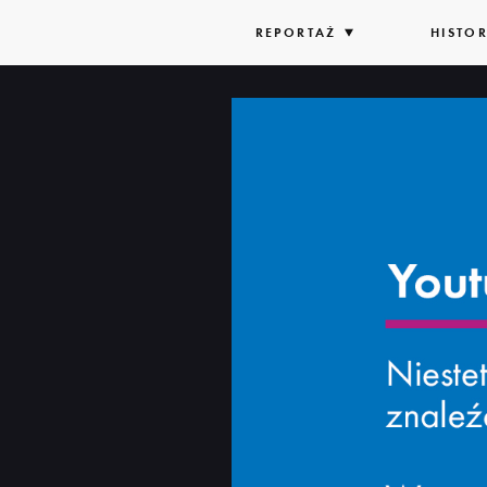
REPORTAŻ
ROZWIŃ
HISTOR
LISTĘ