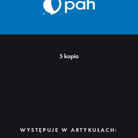
5 kopia
WYSTĘPUJE W ARTYKUŁACH: