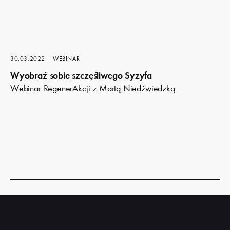
30.03.2022
WEBINAR
Wyobraź sobie szczęśliwego Syzyfa
Webinar RegenerAkcji z Martą Niedźwiedzką