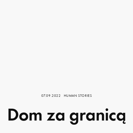
07.09.2022
HUMAN STORIES
Dom za granicą