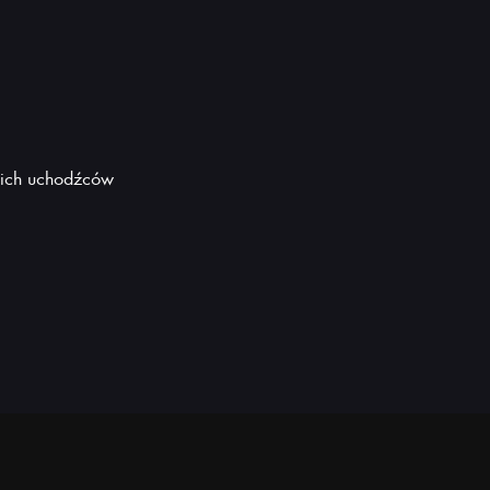
skich uchodźców