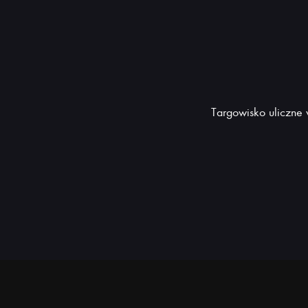
Targowisko uliczne w