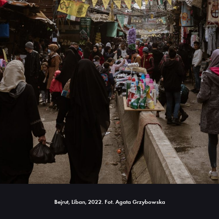
Bejrut, Liban, 2022. Fot. Agata Grzybowska