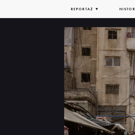
REPORTAŻ
ROZWIŃ
HISTOR
LISTĘ