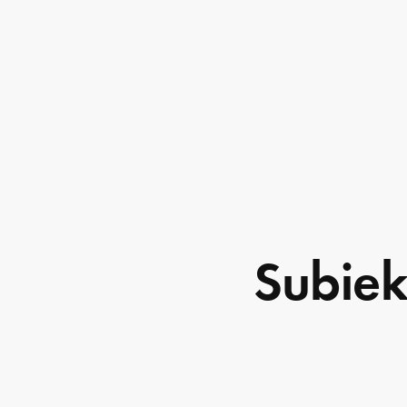
Subiek