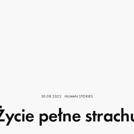
30.08.2022
HUMAN STORIES
Życie pełne strach