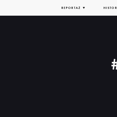
REPORTAŻ
ROZWIŃ
HISTOR
LISTĘ