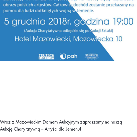
Wraz z Mazowieckim Domem Aukcyjnym zapraszamy na naszą
Aukcję Charytatywną – Artyści dla Jemenu!