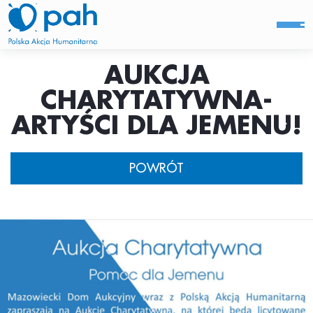
AUKCJA
CHARYTATYWNA-
ARTYŚCI DLA JEMENU!
POWRÓT