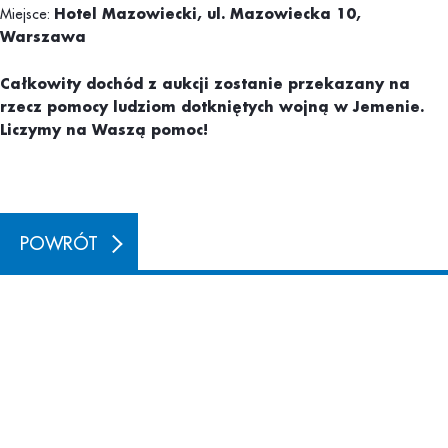
Miejsce:
Hotel Mazowiecki, ul. Mazowiecka 10,
Warszawa
Całkowity dochód z aukcji zostanie przekazany na
rzecz pomocy ludziom dotkniętych wojną w Jemenie.
Liczymy na Waszą pomoc!
POWRÓT