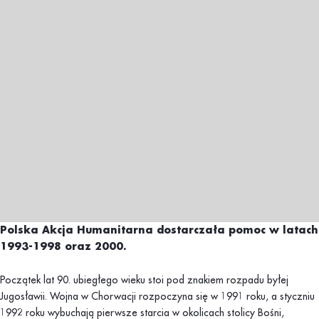
Polska Akcja Humanitarna dostarczała pomoc w latach
1993-1998 oraz 2000.
Początek lat 90. ubiegłego wieku stoi pod znakiem rozpadu byłej
Jugosławii. Wojna w Chorwacji rozpoczyna się w 1991 roku, a styczniu
1992 roku wybuchają pierwsze starcia w okolicach stolicy Bośni,