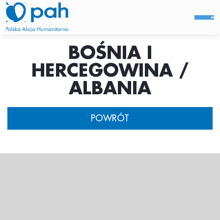
BOŚNIA I
HERCEGOWINA /
ALBANIA
POWRÓT