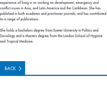
experience of living in or working on development, emergency and
conflict issues in Asia, and Latin America and the Caribbean. She has
published in both academic and practioner journals, and has contributed
to a range of publications.
She holds a bachelors degree from Exeter University in Politics and
Sociology and a Masters degree from the London School of Hygiene
and Tropical Medicine.
BACK