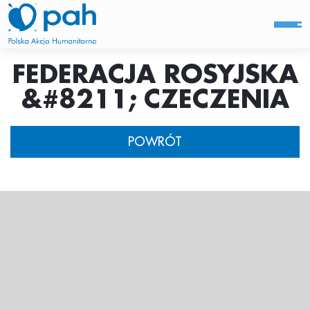
FEDERACJA ROSYJSKA
&#8211; CZECZENIA
POWRÓT