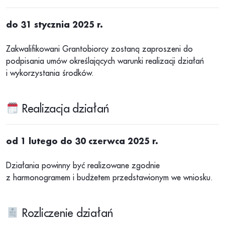
do 31 stycznia 2025 r.
Zakwalifikowani Grantobiorcy zostaną zaproszeni do
podpisania umów określających warunki realizacji działań
i wykorzystania środków.
Realizacja działań
od 1 lutego do 30 czerwca 2025 r.
Działania powinny być realizowane zgodnie
z harmonogramem i budżetem przedstawionym we wniosku.
Rozliczenie działań