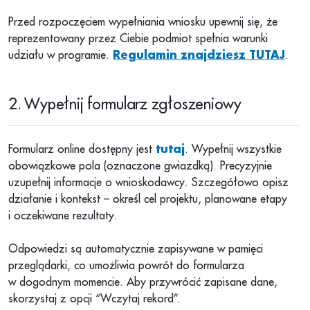
Przed rozpoczęciem wypełniania wniosku upewnij się, że
reprezentowany przez Ciebie podmiot spełnia warunki
udziału w programie.
Regulamin znajdziesz TUTAJ
.
2. Wypełnij formularz zgłoszeniowy
Formularz online dostępny jest
tutaj
. Wypełnij wszystkie
obowiązkowe pola (oznaczone gwiazdką). Precyzyjnie
uzupełnij informacje o wnioskodawcy. Szczegółowo opisz
działanie i kontekst – określ cel projektu, planowane etapy
i oczekiwane rezultaty.
Odpowiedzi są automatycznie zapisywane w pamięci
przeglądarki, co umożliwia powrót do formularza
w dogodnym momencie. Aby przywrócić zapisane dane,
skorzystaj z opcji “Wczytaj rekord”.