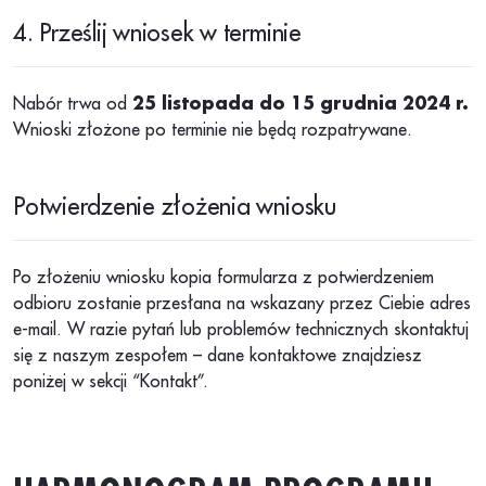
4. Prześlij wniosek w terminie
Nabór trwa od
25 listopada do 15 grudnia 2024 r.
Wnioski złożone po terminie nie będą rozpatrywane.
Potwierdzenie złożenia wniosku
Po złożeniu wniosku kopia formularza z potwierdzeniem
odbioru zostanie przesłana na wskazany przez Ciebie adres
e-mail. W razie pytań lub problemów technicznych skontaktuj
się z naszym zespołem – dane kontaktowe znajdziesz
poniżej w sekcji “Kontakt”.