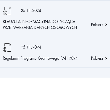
25.11.2024
KLAUZULA INFORMACYJNA DOTYCZĄCA
Pobierz
PRZETWARZANIA DANYCH OSOBOWYCH
25.11.2024
Regulamin Programu Grantowego PAH 2024
Pobierz