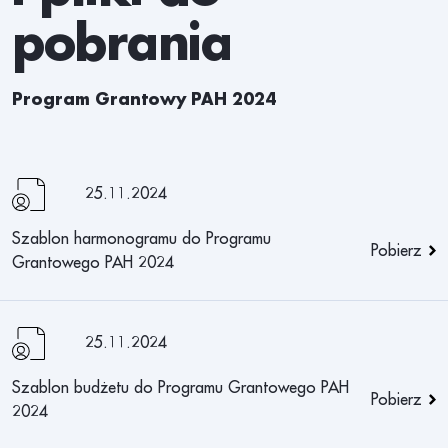
pobrania
Program Grantowy PAH 2024
25.11.2024
Szablon harmonogramu do Programu
Pobierz
Grantowego PAH 2024
25.11.2024
Szablon budżetu do Programu Grantowego PAH
Pobierz
2024