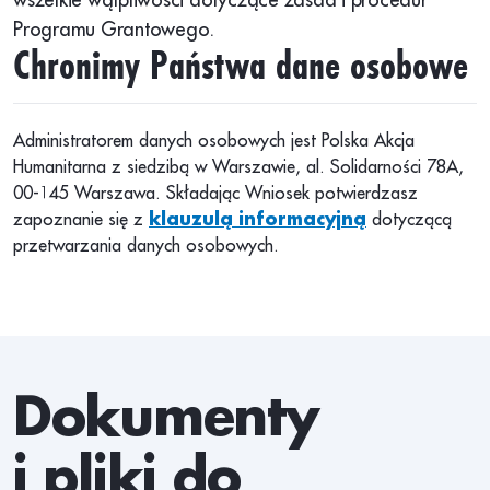
Programu Grantowego.
Chronimy Państwa dane osobowe
Administratorem danych osobowych jest Polska Akcja
Humanitarna z siedzibą w Warszawie, al. Solidarności 78A,
00-145 Warszawa. Składając Wniosek potwierdzasz
zapoznanie się z
klauzulą informacyjną
dotyczącą
przetwarzania danych osobowych.
Dokumenty
i pliki do