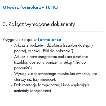
Otwórz formularz – TUTAJ
.
3. Załącz wymagane dokumenty
Przygotuj i załącz w
formularzu
:
Arkusz z budżetem działania (szablon dostępny
poniżej, w sekcji “Pliki do pobrania”).
Arkusz z harmonogramem realizacji działania
(szablon dostępny poniżej, w sekcji “Pliki do
pobrania”).
Wyciąg z odpowiedniego rejestru lub ewidencji (nie
starszy niż trzy miesiące).
Dokumentację fotograficzną i inne wspierające
materiały (opcjonalnie).