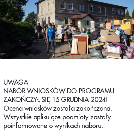
UWAGA!
NABÓR WNIOSKÓW DO PROGRAMU
ZAKOŃCZYŁ SIĘ 15 GRUDNIA 2024!
Ocena wniosków została zakończona.
Wszystkie aplikujące podmioty zostały
poinformowane o wynikach naboru.