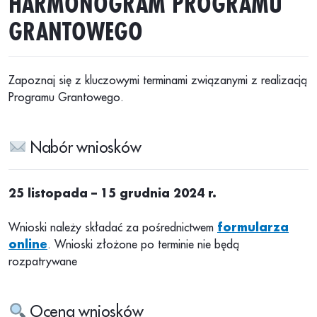
HARMONOGRAM PROGRAMU
GRANTOWEGO
Zapoznaj się z kluczowymi terminami związanymi z realizacją
Programu Grantowego.
Nabór wniosków
25 listopada – 15 grudnia 2024 r.
Wnioski należy składać za pośrednictwem
formularza
online
. Wnioski złożone po terminie nie będą
rozpatrywane
Ocena wniosków