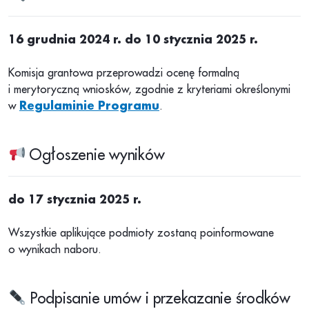
16 grudnia 2024 r. do 10 stycznia 2025 r.
Komisja grantowa przeprowadzi ocenę formalną
i merytoryczną wniosków, zgodnie z kryteriami określonymi
w
Regulaminie Programu
.
Ogłoszenie wyników
do 17 stycznia 2025 r.
Wszystkie aplikujące podmioty zostaną poinformowane
o wynikach naboru.
Podpisanie umów i przekazanie środków