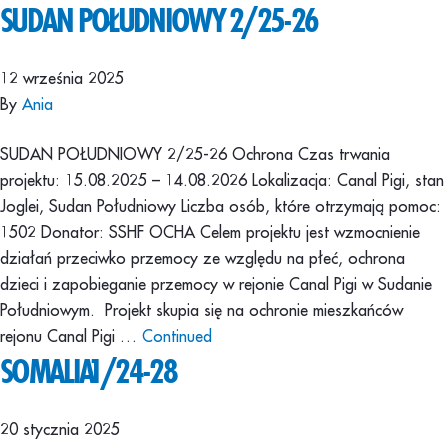
SUDAN POŁUDNIOWY 2/25-26
12 września 2025
By
Ania
SUDAN POŁUDNIOWY 2/25-26 Ochrona Czas trwania
projektu: 15.08.2025 – 14.08.2026 Lokalizacja: Canal Pigi, stan
Joglei, Sudan Południowy Liczba osób, które otrzymają pomoc:
1502 Donator: SSHF OCHA Celem projektu jest wzmocnienie
działań przeciwko przemocy ze względu na płeć, ochrona
dzieci i zapobieganie przemocy w rejonie Canal Pigi w Sudanie
Południowym. Projekt skupia się na ochronie mieszkańców
rejonu Canal Pigi …
Continued
SOMALIAㅤㅤ1/24-28
20 stycznia 2025