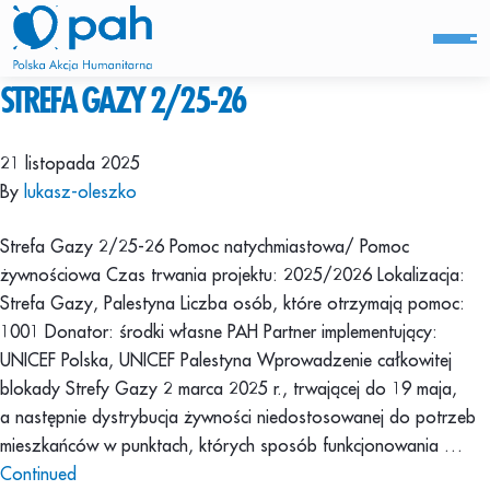
STREFA GAZY 2/25-26
21 listopada 2025
By
lukasz-oleszko
Strefa Gazy 2/25-26 Pomoc natychmiastowa/ Pomoc
żywnościowa Czas trwania projektu: 2025/2026 Lokalizacja:
Strefa Gazy, Palestyna Liczba osób, które otrzymają pomoc:
1001 Donator: środki własne PAH Partner implementujący:
UNICEF Polska, UNICEF Palestyna Wprowadzenie całkowitej
blokady Strefy Gazy 2 marca 2025 r., trwającej do 19 maja,
a następnie dystrybucja żywności niedostosowanej do potrzeb
mieszkańców w punktach, których sposób funkcjonowania …
Continued