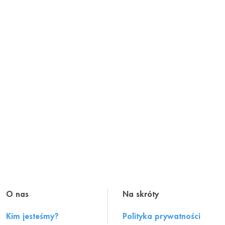
O nas
Na skróty
Kim jesteśmy?
Polityka prywatności