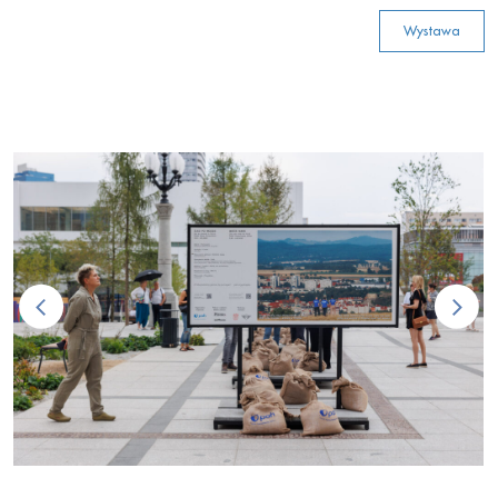
Wystawa