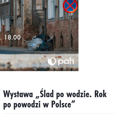
Wystawa „Ślad po wodzie. Rok
po powodzi w Polsce”