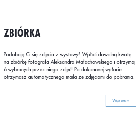
ZBIÓRKA
Podobają Ci się zdjęcia z wystawy? Wpłać dowolną kwotę
na zbiórkę fotografa Aleksandra Małachowskiego i otrzymaj
6 wybranych przez niego zdjęć! Po dokonanej wpłacie
otrzymasz automatycznego maila ze zdjęciami do pobrania.
Wspieram