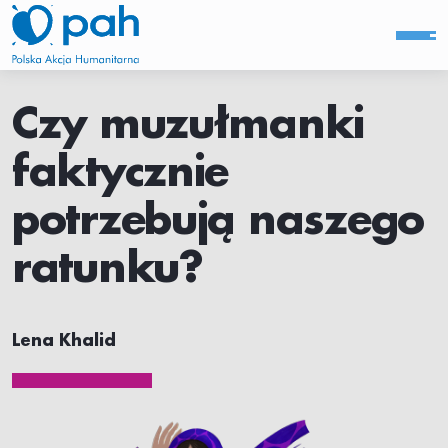
Czy muzułmanki
faktycznie
potrzebują naszego
ratunku?
Lena Khalid