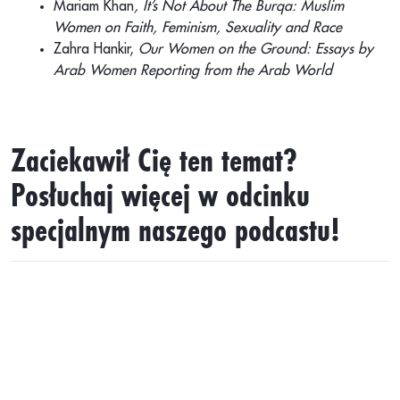
Mariam Khan
, It’s Not About The Burqa: Muslim
Women on Faith, Feminism, Sexuality and Race
Zahra Hankir,
Our Women on the Ground: Essays by
Arab Women Reporting from the Arab World
Zaciekawił Cię ten temat?
Posłuchaj więcej w odcinku
specjalnym naszego podcastu!