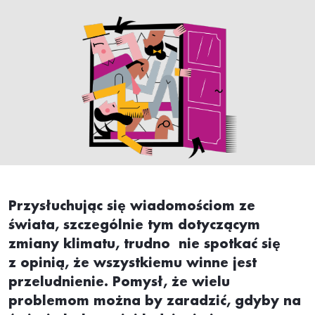
Przysłuchując się wiadomościom ze
świata, szczególnie tym dotyczącym
zmiany klimatu, trudno nie spotkać się
z opinią, że wszystkiemu winne jest
przeludnienie. Pomysł, że wielu
problemom można by zaradzić, gdyby na