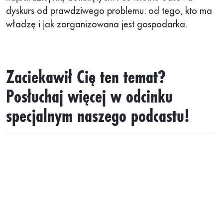
dyskurs od prawdziwego problemu: od tego, kto ma
władzę i jak zorganizowana jest gospodarka.
Zaciekawił Cię ten temat?
Posłuchaj więcej w odcinku
specjalnym naszego podcastu!