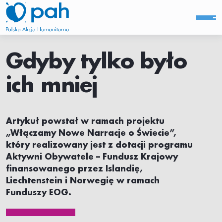
Gdyby tylko było
ich mniej
Artykuł powstał w ramach projektu
„Włączamy Nowe Narracje o Świecie”,
który realizowany jest z dotacji programu
Aktywni Obywatele – Fundusz Krajowy
finansowanego przez Islandię,
Liechtenstein i Norwegię w ramach
Funduszy EOG.