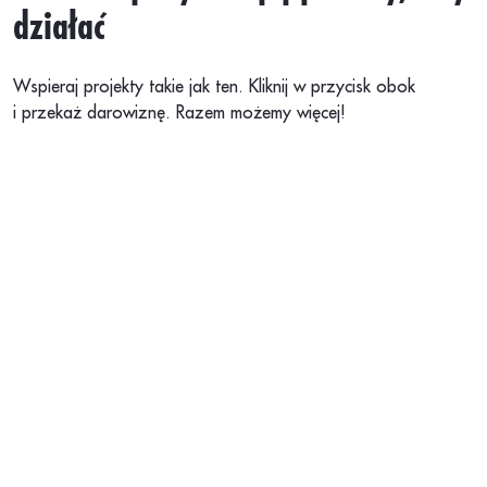
działać
Wspieraj projekty takie jak ten. Kliknij w przycisk obok
i przekaż darowiznę. Razem możemy więcej!