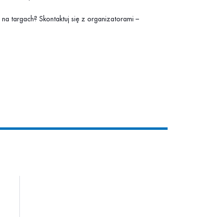
na targach? Skontaktuj się z organizatorami –