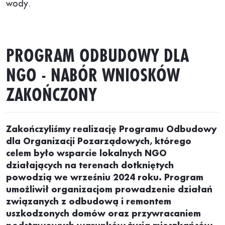
wody.
PROGRAM ODBUDOWY DLA
NGO - NABÓR WNIOSKÓW
ZAKOŃCZONY
Zakończyliśmy realizację Programu Odbudowy
dla Organizacji Pozarządowych, którego
celem było wsparcie lokalnych NGO
działających na terenach dotkniętych
powodzią we wrześniu 2024 roku. Program
umożliwił organizacjom prowadzenie działań
związanych z odbudową i remontem
uszkodzonych domów oraz przywracaniem