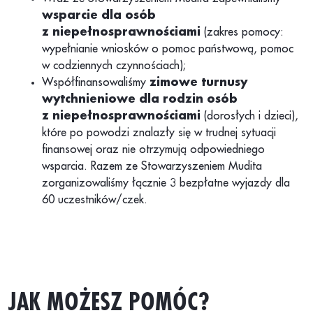
wsparcie dla osób
z niepełnosprawnościami
(zakres pomocy:
wypełnianie wniosków o pomoc państwową, pomoc
w codziennych czynnościach);
Współfinansowaliśmy
zimowe turnusy
wytchnieniowe dla rodzin osób
z niepełnosprawnościami
(dorosłych i dzieci),
które po powodzi znalazły się w trudnej sytuacji
finansowej oraz nie otrzymują odpowiedniego
wsparcia. Razem ze Stowarzyszeniem Mudita
zorganizowaliśmy łącznie 3 bezpłatne wyjazdy dla
60 uczestników/czek.
JAK MOŻESZ POMÓC?