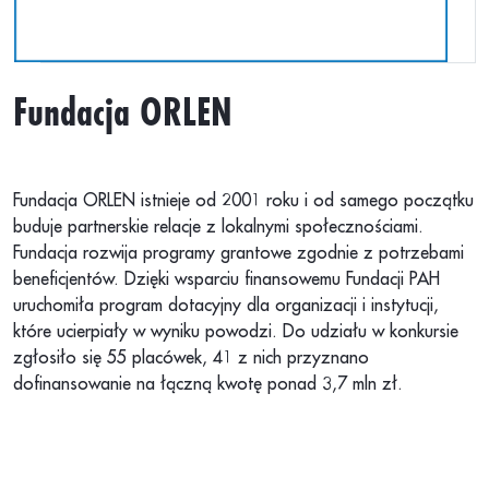
Fundacja ORLEN
Fundacja ORLEN istnieje od 2001 roku i od samego początku
buduje partnerskie relacje z lokalnymi społecznościami.
Fundacja rozwija programy grantowe zgodnie z potrzebami
beneficjentów. Dzięki wsparciu finansowemu Fundacji PAH
uruchomiła program dotacyjny dla organizacji i instytucji,
które ucierpiały w wyniku powodzi. Do udziału w konkursie
zgłosiło się 55 placówek, 41 z nich przyznano
dofinansowanie na łączną kwotę ponad 3,7 mln zł.