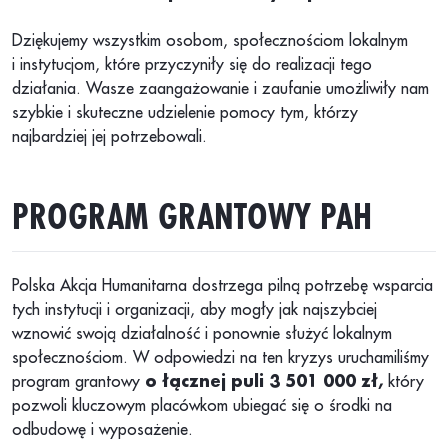
Dziękujemy wszystkim osobom, społecznościom lokalnym
i instytucjom, które przyczyniły się do realizacji tego
działania. Wasze zaangażowanie i zaufanie umożliwiły nam
szybkie i skuteczne udzielenie pomocy tym, którzy
najbardziej jej potrzebowali.
PROGRAM GRANTOWY PAH
Polska Akcja Humanitarna dostrzega pilną potrzebę wsparcia
tych instytucji i organizacji, aby mogły jak najszybciej
wznowić swoją działalność i ponownie służyć lokalnym
społecznościom. W odpowiedzi na ten kryzys uruchamiliśmy
program grantowy
o łącznej puli 3 501 000 zł,
który
pozwoli kluczowym placówkom ubiegać się o środki na
odbudowę i wyposażenie.