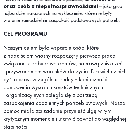
oraz osób z niepełnosprawnościami
– jako grup
najbardziej narażonych na wykluczenie, które nie były
w stanie samodzielnie zaspokoić podstawowych potrzeb.
CEL PROGRAMU
Naszym celem było wsparcie osób, które
z nadejściem wiosny rozpoczęły pierwsze prace
związane z odbudową domów, naprawą zniszczeń
i przywracaniem warunków do życia. Dla wielu z nich
był to czas szczególnie trudny – konieczność
ponoszenia wysokich kosztów technicznych
i organizacyjnych zbiegła się z potrzebą
zaspokojenia codziennych potrzeb bytowych. Nasza
pomoc miała za zadanie przynieść ulgę w tym
krytycznym momencie i ułatwić powrót do względnej
stabilności.