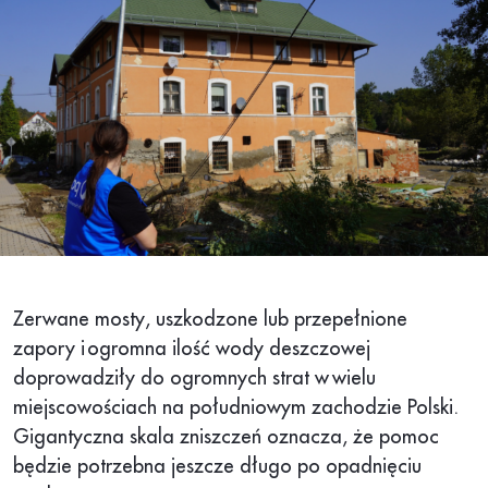
Zerwane mosty, uszkodzone lub przepełnione
zapory i ogromna ilość wody deszczowej
doprowadziły do ogromnych strat w wielu
miejscowościach na południowym zachodzie Polski.
Gigantyczna skala zniszczeń oznacza, że pomoc
będzie potrzebna jeszcze długo po opadnięciu