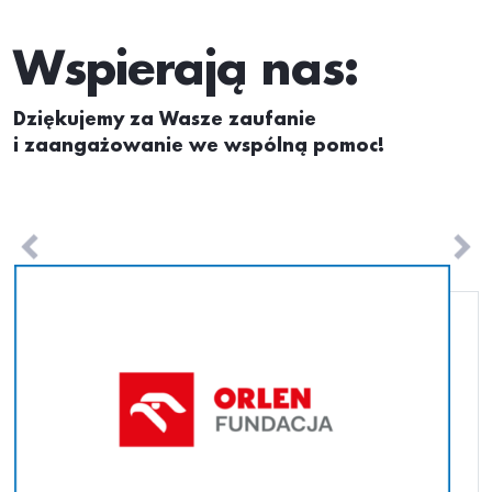
Wspierają nas:
Dziękujemy za Wasze zaufanie
i zaangażowanie we wspólną pomoc!