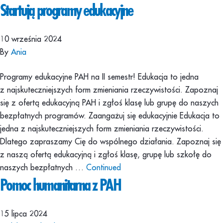
Startują programy edukacyjne
10 września 2024
By
Ania
Programy edukacyjne PAH na II semestr! Edukacja to jedna
z najskuteczniejszych form zmieniania rzeczywistości. Zapoznaj
się z ofertą edukacyjną PAH i zgłoś klasę lub grupę do naszych
bezpłatnych programów. Zaangażuj się edukacyjnie Edukacja to
jedna z najskuteczniejszych form zmieniania rzeczywistości.
Dlatego zapraszamy Cię do wspólnego działania. Zapoznaj się
z naszą ofertą edukacyjną i zgłoś klasę, grupę lub szkołę do
naszych bezpłatnych …
Continued
Pomoc humanitarna z PAH
15 lipca 2024